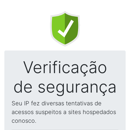
Verificação
de segurança
Seu IP fez diversas tentativas de
acessos suspeitos a sites hospedados
conosco.