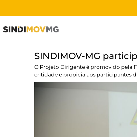
SINDIMOV-MG participa
O Projeto Dirigente é promovido pela F
entidade e propicia aos participantes d