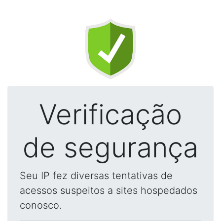
Verificação
de segurança
Seu IP fez diversas tentativas de
acessos suspeitos a sites hospedados
conosco.