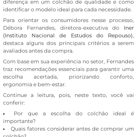
diferença em um colchão de qualidade e como
identificar o modelo ideal para cada necessidade.
Para orientar os consumidores nesse processo,
Débora Fernandes, diretora-executiva do
Iner
(Instituto Nacional de Estudos do Repouso)
,
destaca alguns dos principais critérios a serem
avaliados antes da compra.
Com base em sua experiência no setor, Fernandes
traz recomendações essenciais para garantir uma
escolha acertada, priorizando conforto,
ergonomia e bem-estar.
Continue a leitura, pois, neste texto, você vai
conferir:
Por que a escolha do colchão ideal é
importante?
Quais fatores considerar antes de comprar um
colchão?