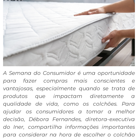
A Semana do Consumidor é uma oportunidade
para fazer compras mais conscientes e
vantajosas, especialmente quando se trata de
produtos que impactam diretamente a
qualidade de vida, como os colchões. Para
ajudar os consumidores a tomar a melhor
decisão, Débora Fernandes, diretora-executiva
do Iner, compartilha informações importantes
para considerar na hora de escolher o colchão