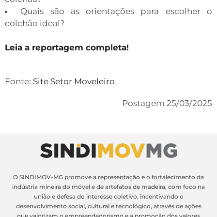
Quais são as orientações para escolher o
colchão ideal?
Leia a reportagem completa!
Fonte:
Site Setor Moveleiro
Postagem 25/03/2025
O SINDIMOV-MG promove a representação e o fortalecimento da
indústria mineira do móvel e de artefatos de madeira, com foco na
união e defesa do interesse coletivo, incentivando o
desenvolvimento social, cultural e tecnológico, através de ações
que valorizam o empreendedorismo e a promoção dos valores