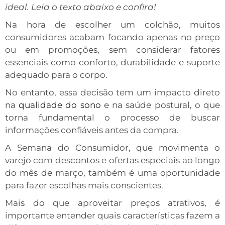
ideal. Leia o texto abaixo e confira!
Na hora de escolher um colchão, muitos
consumidores acabam focando apenas no preço
ou em promoções, sem considerar fatores
essenciais como conforto, durabilidade e suporte
adequado para o corpo.
No entanto, essa decisão tem um impacto direto
na
qualidade do sono
e na saúde postural, o que
torna fundamental o processo de buscar
informações confiáveis antes da compra.
A Semana do Consumidor, que movimenta o
varejo com descontos e ofertas especiais ao longo
do mês de março, também é uma oportunidade
para fazer escolhas mais conscientes.
Mais do que aproveitar preços atrativos, é
importante entender quais características fazem a