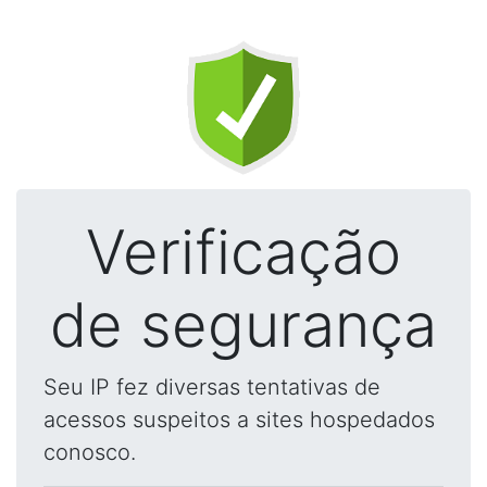
Verificação
de segurança
Seu IP fez diversas tentativas de
acessos suspeitos a sites hospedados
conosco.