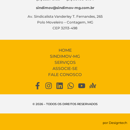
sindimov@sindimov-mg.com.br
Av. Sindicalista Vanderley T. Fernandes, 265
Polo Moveleiro – Contagem, MG
CEP 32113-498
HOME
SINDIMOV-MG
SERVIÇOS
ASSOCIE-SE
FALE CONOSCO
© 2026 – TODOS OS DIREITOS RESERVADOS
por Designtech