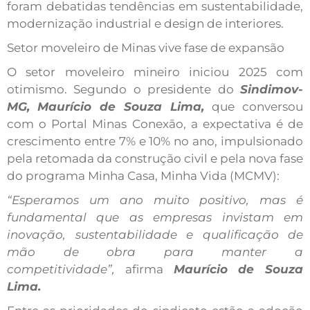
foram debatidas tendências em sustentabilidade,
modernização industrial e design de interiores.
Setor moveleiro de Minas vive fase de expansão
O setor moveleiro mineiro iniciou 2025 com
otimismo. Segundo o presidente do
Sindimov-
MG,
Maurício de Souza Lima,
que conversou
com o Portal Minas Conexão, a expectativa é de
crescimento entre 7% e 10% no ano, impulsionado
pela retomada da construção civil e pela nova fase
do programa Minha Casa, Minha Vida (MCMV):
“Esperamos um ano muito positivo, mas é
fundamental que as empresas invistam em
inovação, sustentabilidade e qualificação de
mão de obra para manter a
competitividade”,
afirma
Maurício de Souza
Lima.