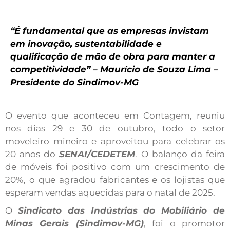
“É fundamental que as empresas invistam
em inovação, sustentabilidade e
qualificação de mão de obra para manter a
competitividade” – Maurício de Souza Lima –
Presidente do Sindimov-MG
O evento que aconteceu em Contagem, reuniu
nos dias 29 e 30 de outubro, todo o setor
moveleiro mineiro e aproveitou para celebrar os
20 anos do
SENAI/CEDETEM
. O balanço da feira
de móveis foi positivo com um crescimento de
20%, o que agradou fabricantes e os lojistas que
esperam vendas aquecidas para o natal de 2025.
O
Sindicato das Indústrias do Mobiliário de
Minas Gerais (Sindimov-MG)
, foi o promotor