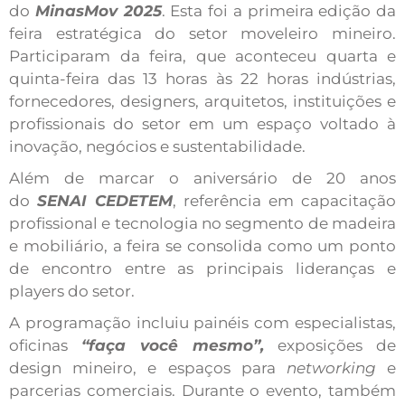
do
MinasMov 2025
. Esta foi a primeira edição da
feira estratégica do setor moveleiro mineiro.
Participaram da feira, que aconteceu quarta e
quinta-feira das 13 horas às 22 horas indústrias,
fornecedores, designers, arquitetos, instituições e
profissionais do setor em um espaço voltado à
inovação, negócios e sustentabilidade.
Além de marcar o aniversário de 20 anos
do
SENAI CEDETEM
, referência em capacitação
profissional e tecnologia no segmento de madeira
e mobiliário, a feira se consolida como um ponto
de encontro entre as principais lideranças e
players do setor.
A programação incluiu painéis com especialistas,
oficinas
“faça você mesmo”,
exposições de
design mineiro, e espaços para
networking
e
parcerias comerciais. Durante o evento, também