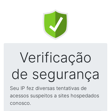
Verificação
de segurança
Seu IP fez diversas tentativas de
acessos suspeitos a sites hospedados
conosco.