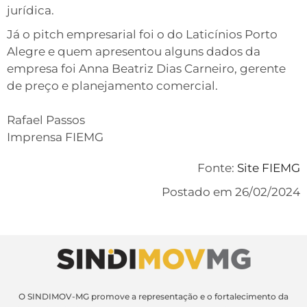
jurídica.
Já o pitch empresarial foi o do Laticínios Porto
Alegre e quem apresentou alguns dados da
empresa foi Anna Beatriz Dias Carneiro, gerente
de preço e planejamento comercial.
Rafael Passos
Imprensa FIEMG
Fonte:
Site FIEMG
Postado em 26/02/2024
O SINDIMOV-MG promove a representação e o fortalecimento da