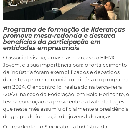
Programa de formação de lideranças
promove mesa-redonda e destaca
benefícios da participação em
entidades empresariais
O associativismo, umas das marcas do FIEMG
Jovem, e a sua importância para o fortalecimento
da indústria foram exemplificados e debatidos
durante a primeira reunião ordinária do programa
em 2024. O encontro foi realizado na terça-feira
(20/2), na sede da Federação, em Belo Horizonte, e
teve a condução da presidente da Izabella Lages,
que neste mês assumiu oficialmente a presidência
do grupo de formação de jovens lideranças.
O presidente do Sindicato da Indústria da