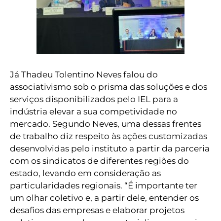
Já Thadeu Tolentino Neves falou do
associativismo sob o prisma das soluções e dos
serviços disponibilizados pelo IEL para a
indústria elevar a sua competividade no
mercado. Segundo Neves, uma dessas frentes
de trabalho diz respeito às ações customizadas
desenvolvidas pelo instituto a partir da parceria
com os sindicatos de diferentes regiões do
estado, levando em consideração as
particularidades regionais. “É importante ter
um olhar coletivo e, a partir dele, entender os
desafios das empresas e elaborar projetos