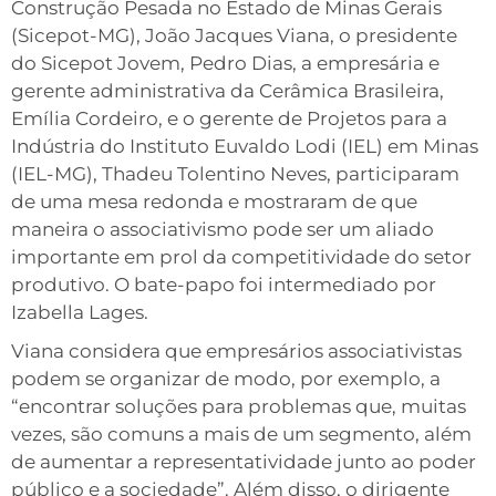
Construção Pesada no Estado de Minas Gerais
(Sicepot-MG), João Jacques Viana, o presidente
do Sicepot Jovem, Pedro Dias, a empresária e
gerente administrativa da Cerâmica Brasileira,
Emília Cordeiro, e o gerente de Projetos para a
Indústria do Instituto Euvaldo Lodi (IEL) em Minas
(IEL-MG), Thadeu Tolentino Neves, participaram
de uma mesa redonda e mostraram de que
maneira o associativismo pode ser um aliado
importante em prol da competitividade do setor
produtivo. O bate-papo foi intermediado por
Izabella Lages.
Viana considera que empresários associativistas
podem se organizar de modo, por exemplo, a
“encontrar soluções para problemas que, muitas
vezes, são comuns a mais de um segmento, além
de aumentar a representatividade junto ao poder
público e a sociedade”. Além disso, o dirigente