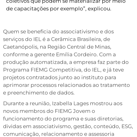
coletivos que podem se materializar por meio
de capacitações por exemplo”, explicou.
Quem se beneficia do associativismo e dos
serviços do IEL é a Cerâmica Brasileira, de
Caetanópolis, na Região Central de Minas,
conforme a gerente Emília Cordeiro. Com a
produção automatizada, a empresa faz parte do
Programa FIEMG Competitiva, do IEL, e já teve
projetos contratados junto ao instituto para
aprimorar processos relacionados ao tratamento
e preenchimento de dados.
Durante a reunião, Izabella Lages mostrou aos
novos membros do FIEMG Jovem o
funcionamento do programa e suas diretorias,
dividas em associativismo, gestão, conteúdo, ESG,
comunicação, relacionamento e assessoria