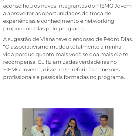
aconselhou os novos integrantes do FIEMG Jovem
a aproveitar as oportunidades de troca de
experiências e conhecimento e networking
proporcionadas pelo programa.
A sugestão de Viana teve o endosso de Pedro Dias.
“O associativismo mudou totalmente a minha
vida porque quanto mais você se doa mais ele te
recompensa. Eu fiz amizades verdadeiras no
FIEMG Jovem”, disse ao se referir às conexões
profissionais e pessoais formadas no programa.