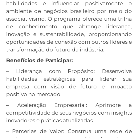
habilidades e influenciar positivamente o
ambiente de negócios brasileiro por meio do
associativismo. O programa oferece uma trilha
de conhecimento que abrange liderança,
inovação e sustentabilidade, proporcionando
oportunidades de conexão com outros líderes e
transformação do futuro da indústria.
Benefícios de Participar:
– Liderança com Propósito: Desenvolva
habilidades estratégicas para liderar sua
empresa com visão de futuro e impacto
positivo no mercado.
– Aceleração Empresarial: Aprimore a
competitividade de seus negócios com insights
inovadores e práticas atualizadas.
– Parcerias de Valor: Construa uma rede de