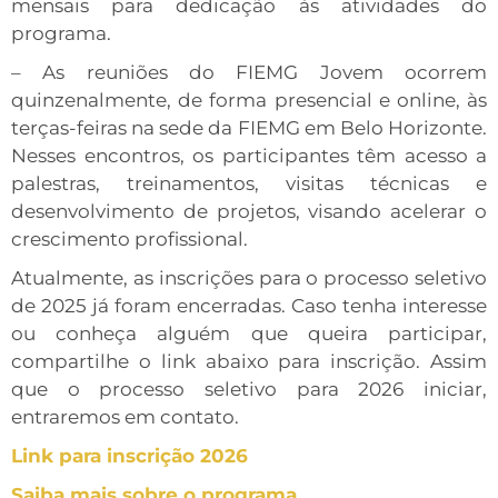
mensais para dedicação às atividades do
programa.
– As reuniões do FIEMG Jovem ocorrem
quinzenalmente, de forma presencial e online, às
terças-feiras na sede da FIEMG em Belo Horizonte.
Nesses encontros, os participantes têm acesso a
palestras, treinamentos, visitas técnicas e
desenvolvimento de projetos, visando acelerar o
crescimento profissional.
Atualmente, as inscrições para o processo seletivo
de 2025 já foram encerradas. Caso tenha interesse
ou conheça alguém que queira participar,
compartilhe o link abaixo para inscrição. Assim
que o processo seletivo para 2026 iniciar,
entraremos em contato.
Link para inscrição 2026
Saiba mais sobre o programa.