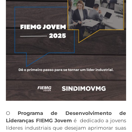
O
Programa de Desenvolvimento de
Lideranças FIEMG Jovem
é dedicado a jovens
líderes industriais que desejam aprimorar suas