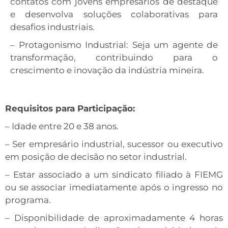
contatos com jovens empresários de destaque
e desenvolva soluções colaborativas para
desafios industriais.
– Protagonismo Industrial: Seja um agente de
transformação, contribuindo para o
crescimento e inovação da indústria mineira.
Requisitos para Participação:
– Idade entre 20 e 38 anos.
– Ser empresário industrial, sucessor ou executivo
em posição de decisão no setor industrial.
– Estar associado a um sindicato filiado à FIEMG
ou se associar imediatamente após o ingresso no
programa.
– Disponibilidade de aproximadamente 4 horas