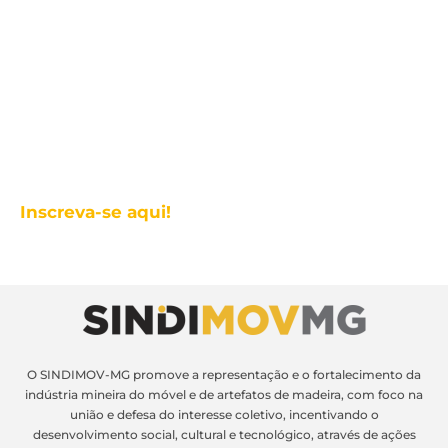
Inscreva-se aqui!
O SINDIMOV-MG promove a representação e o fortalecimento da
indústria mineira do móvel e de artefatos de madeira, com foco na
união e defesa do interesse coletivo, incentivando o
desenvolvimento social, cultural e tecnológico, através de ações